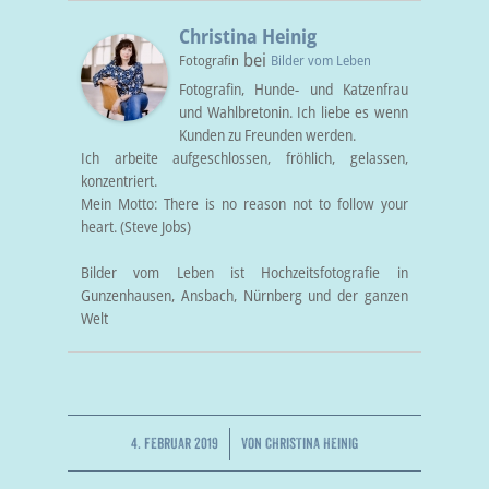
Christina Heinig
bei
Fotografin
Bilder vom Leben
Fotografin, Hunde- und Katzenfrau
und Wahlbretonin. Ich liebe es wenn
Kunden zu Freunden werden.
Ich arbeite aufgeschlossen, fröhlich, gelassen,
konzentriert.
Mein Motto: There is no reason not to follow your
heart. (Steve Jobs)
Bilder vom Leben ist Hochzeitsfotografie in
Gunzenhausen, Ansbach, Nürnberg und der ganzen
Welt
/
4. FEBRUAR 2019
VON
CHRISTINA HEINIG