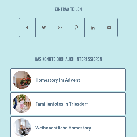
Eintrag teilen
Das könnte Dich auch interessieren
Homestory im Advent
Familienfotos in Triesdorf
Weihnachtliche Homestory