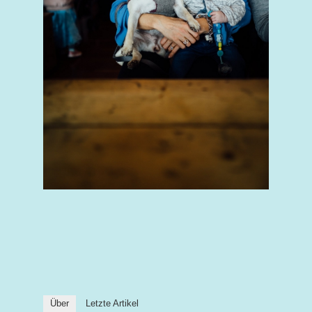
Über
Letzte Artikel