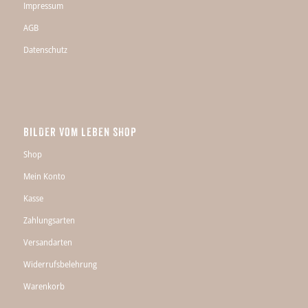
Impressum
AGB
Datenschutz
BILDER VOM LEBEN SHOP
Shop
Mein Konto
Kasse
Zahlungsarten
Versandarten
Widerrufsbelehrung
Warenkorb