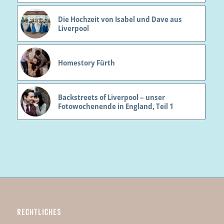
Die Hochzeit von Isabel und Dave aus
Liverpool
Homestory Fürth
Backstreets of Liverpool – unser
Fotowochenende in England, Teil 1
RECHTLICHES