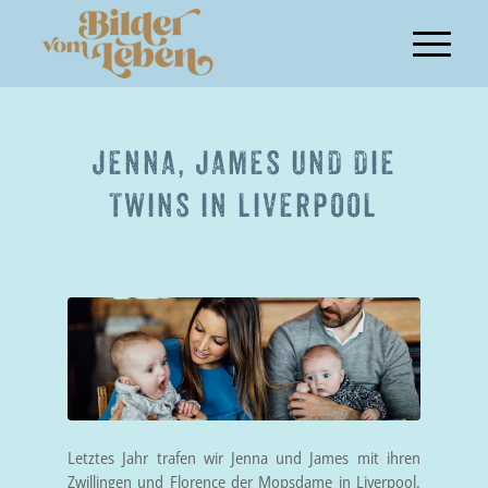
JENNA, JAMES UND DIE
TWINS IN LIVERPOOL
Letztes Jahr trafen wir Jenna und James mit ihren
Zwillingen und Florence der Mopsdame in Liverpool.