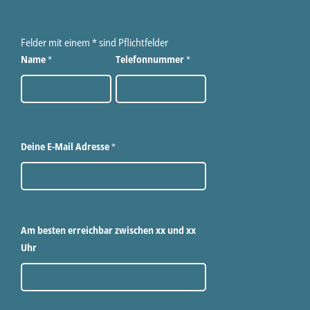
Felder mit einem
*
sind Pflichtfelder
Name
Telefonnummer
*
*
Deine E-Mail Adresse
*
Am besten erreichbar zwischen xx und xx
Uhr