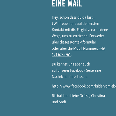
eine Mail
Hey, schön dass du da bist :
) Wir freuen uns auf den ersten
Kontakt mit dir. Es gibt verschiedene
Wege, uns zu erreichen. Entweder
über dieses Kontaktformular
oder über die
Mobil-Nummer. +49
171 6285761
.
Du kannst uns aber auch
auf unserer Facebook-Seite eine
Nachricht hinterlassen:
http://www.facebook.com/bildervomleb
Bis bald und liebe Grüße, Christina
und Andi