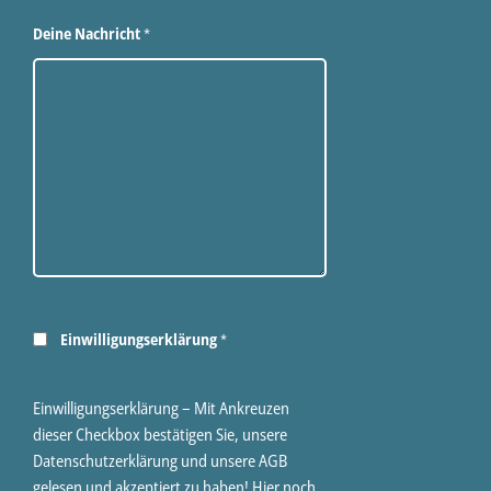
Deine Nachricht
*
Einwilligungserklärung
*
Einwilligungserklärung – Mit Ankreuzen
dieser Checkbox bestätigen Sie, unsere
Datenschutzerklärung und unsere AGB
gelesen und akzeptiert zu haben! Hier noch