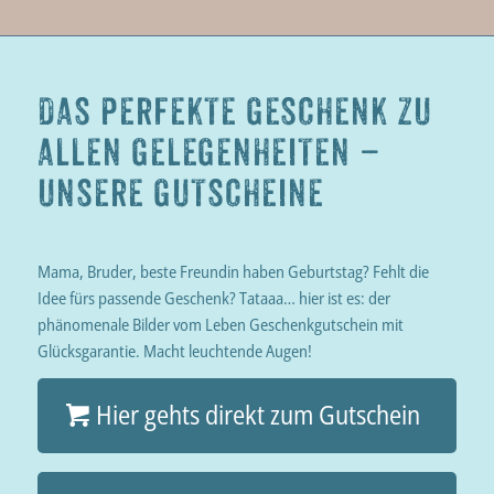
DAS PERFEKTE GESCHENK ZU
ALLEN GELEGENHEITEN –
UNSERE GUTSCHEINE
Mama, Bruder, beste Freundin haben Geburtstag? Fehlt die
Idee fürs passende Geschenk? Tataaa… hier ist es: der
phänomenale Bilder vom Leben Geschenkgutschein mit
Glücksgarantie. Macht leuchtende Augen!
Hier gehts direkt zum Gutschein