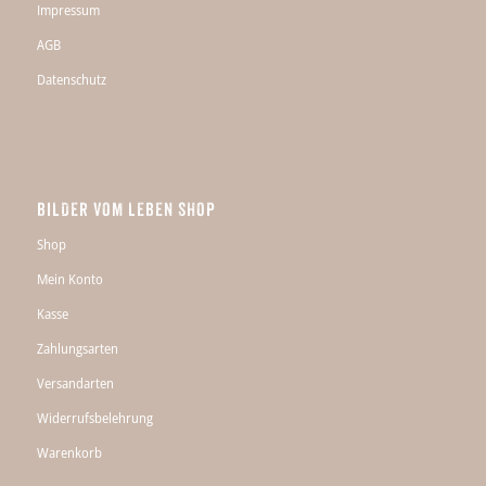
Impressum
AGB
Datenschutz
BILDER VOM LEBEN SHOP
Shop
Mein Konto
Kasse
Zahlungsarten
Versandarten
Widerrufsbelehrung
Warenkorb