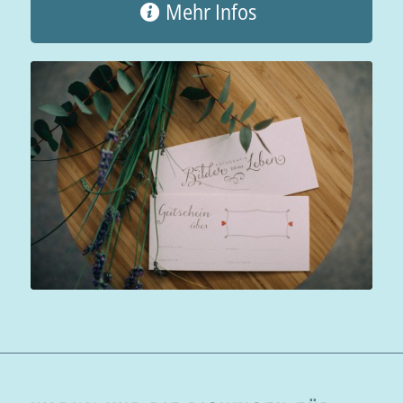
Mehr Infos