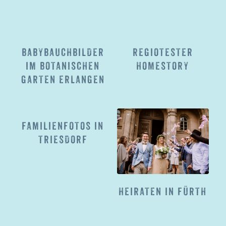
BABYBAUCHBILDER
REGIOTESTER
IM BOTANISCHEN
HOMESTORY
GARTEN ERLANGEN
FAMILIENFOTOS IN
TRIESDORF
HEIRATEN IN FÜRTH