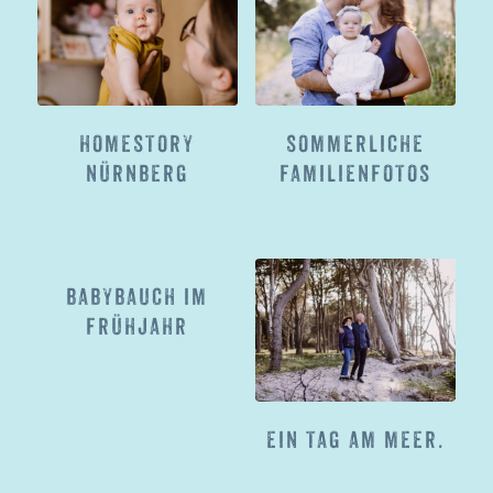
HOMESTORY
SOMMERLICHE
NÜRNBERG
FAMILIENFOTOS
BABYBAUCH IM
FRÜHJAHR
EIN TAG AM MEER.