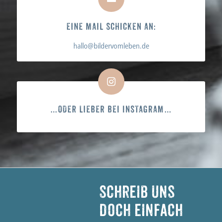
EINE MAIL SCHICKEN AN:
hallo@bildervomleben.de
…ODER LIEBER BEI INSTAGRAM…
Schreib uns
doch einfach