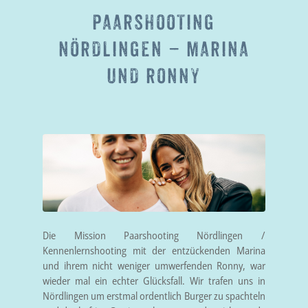
PAARSHOOTING
NÖRDLINGEN – MARINA
UND RONNY
Die Mission Paarshooting Nördlingen /
Kennenlernshooting mit der entzückenden Marina
und ihrem nicht weniger umwerfenden Ronny, war
wieder mal ein echter Glücksfall. Wir trafen uns in
Nördlingen um erstmal ordentlich Burger zu spachteln