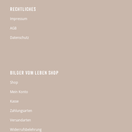
RECHTLICHES
Impressum
AGB
Datenschutz
BILDER VOM LEBEN SHOP
Shop
Mein Konto
Kasse
Zahlungsarten
Versandarten
Widerrufsbelehrung