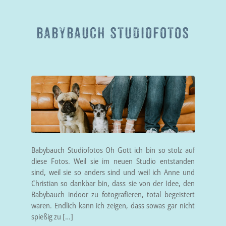
BABYBAUCH STUDIOFOTOS
Babybauch Studiofotos Oh Gott ich bin so stolz auf
diese Fotos. Weil sie im neuen Studio entstanden
sind, weil sie so anders sind und weil ich Anne und
Christian so dankbar bin, dass sie von der Idee, den
Babybauch indoor zu fotografieren, total begeistert
waren. Endlich kann ich zeigen, dass sowas gar nicht
spießig zu […]