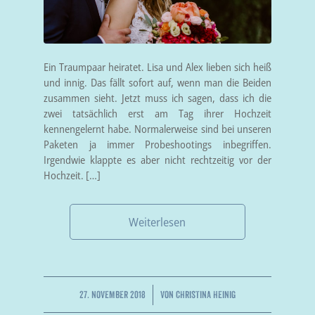
Ein Traumpaar heiratet. Lisa und Alex lieben sich heiß
und innig. Das fällt sofort auf, wenn man die Beiden
zusammen sieht. Jetzt muss ich sagen, dass ich die
zwei tatsächlich erst am Tag ihrer Hochzeit
kennengelernt habe. Normalerweise sind bei unseren
Paketen ja immer Probeshootings inbegriffen.
Irgendwie klappte es aber nicht rechtzeitig vor der
Hochzeit. […]
Weiterlesen
/
27. NOVEMBER 2018
VON
CHRISTINA HEINIG