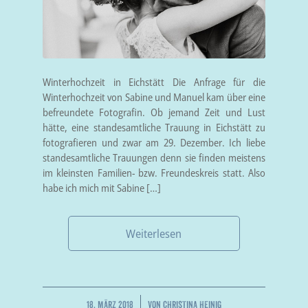
Winterhochzeit in Eichstätt Die Anfrage für die
Winterhochzeit von Sabine und Manuel kam über eine
befreundete Fotografin. Ob jemand Zeit und Lust
hätte, eine standesamtliche Trauung in Eichstätt zu
fotografieren und zwar am 29. Dezember. Ich liebe
standesamtliche Trauungen denn sie finden meistens
im kleinsten Familien- bzw. Freundeskreis statt. Also
habe ich mich mit Sabine […]
Weiterlesen
/
18. MÄRZ 2018
VON
CHRISTINA HEINIG