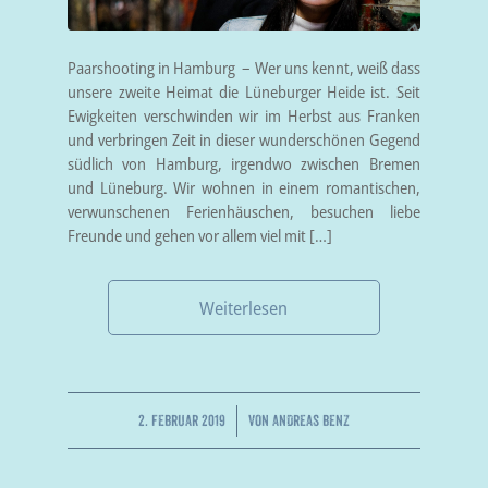
Paarshooting in Hamburg – Wer uns kennt, weiß dass
unsere zweite Heimat die Lüneburger Heide ist. Seit
Ewigkeiten verschwinden wir im Herbst aus Franken
und verbringen Zeit in dieser wunderschönen Gegend
südlich von Hamburg, irgendwo zwischen Bremen
und Lüneburg. Wir wohnen in einem romantischen,
verwunschenen Ferienhäuschen, besuchen liebe
Freunde und gehen vor allem viel mit […]
Weiterlesen
/
2. FEBRUAR 2019
VON
ANDREAS BENZ