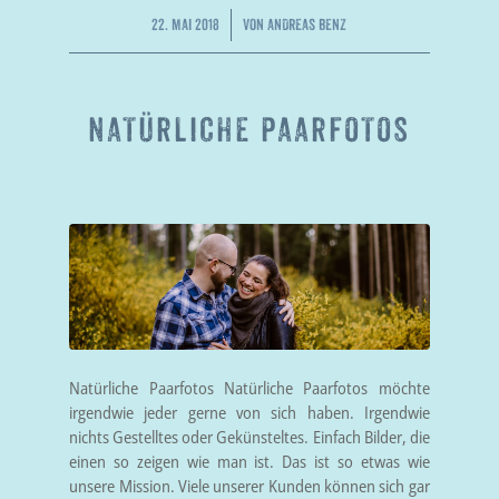
/
22. MAI 2018
VON
ANDREAS BENZ
NATÜRLICHE PAARFOTOS
Natürliche Paarfotos Natürliche Paarfotos möchte
irgendwie jeder gerne von sich haben. Irgendwie
nichts Gestelltes oder Gekünsteltes. Einfach Bilder, die
einen so zeigen wie man ist. Das ist so etwas wie
unsere Mission. Viele unserer Kunden können sich gar