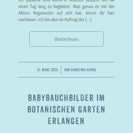
einen Tag lang zu begleiten. Was genau es mit der
Aktion Regiotester auf sich hat, könnt ihr hier
nachlesen. Ich bin also im Auftrag der […]
Weiterlesen
/
31. MÄRZ 2020
VON
CHRISTINA HEINIG
BABYBAUCHBILDER IM
BOTANISCHEN GARTEN
ERLANGEN