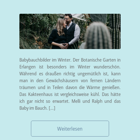
Babybauchbilder im Winter. Der Botanische Garten in
Erlangen ist besonders im Winter wunderschön.
Während es draußen richtig ungemütlich ist, kann
man in den Gewächshäusern von fernen Ländern
träumen und in Teilen davon die Wärme genießen.
Das Kakteenhaus ist vergleichsweise kühl. Das hätte
ich gar nicht so erwartet. Melli und Ralph und das
Baby im Bauch. […]
Weiterlesen