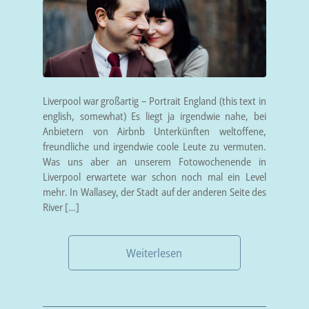
Liverpool war großartig – Portrait England (this text in
english, somewhat) Es liegt ja irgendwie nahe, bei
Anbietern von Airbnb Unterkünften weltoffene,
freundliche und irgendwie coole Leute zu vermuten.
Was uns aber an unserem Fotowochenende in
Liverpool erwartete war schon noch mal ein Level
mehr. In Wallasey, der Stadt auf der anderen Seite des
River […]
Weiterlesen